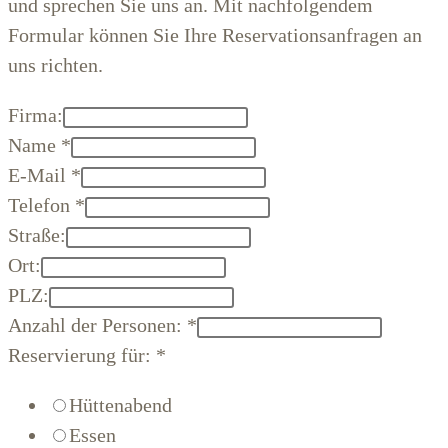
und sprechen Sie uns an. Mit nachfolgendem
Formular können Sie Ihre Reservationsanfragen an
uns richten.
Firma:
Name
*
E-Mail
*
Telefon
*
Straße:
Ort:
PLZ:
Anzahl der Personen:
*
Reservierung für:
*
Hüttenabend
Essen