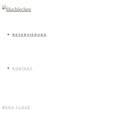
RESERVIERUNG
KONTAKT
MENU
CLOSE