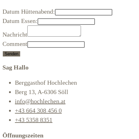
Datum Hüttenabend:
Datum Essen:
Nachricht
Comment
Senden
Sag Hallo
Berggasthof Hochlechen
Berg 13, A-6306 Söll
info@hochlechen.at
+43 664 308 456 0
+43 5358 8351
Öffnungszeiten