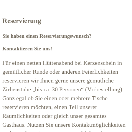
Reservierung
Sie haben einen Reservierungswunsch?
Kontaktieren Sie uns!
Für einen netten Hüttenabend bei Kerzenschein in
gemütlicher Runde oder anderen Feierlichkeiten
reservieren wir Ihnen gerne unsere gemütliche
Zirbenstube „bis ca. 30 Personen“ (Vorbestellung).
Ganz egal ob Sie einen oder mehrere Tische
reservieren möchten, einen Teil unserer
Räumlichkeiten oder gleich unser gesamtes
Gasthaus. Nutzen Sie unsere Kontaktmöglichkeiten