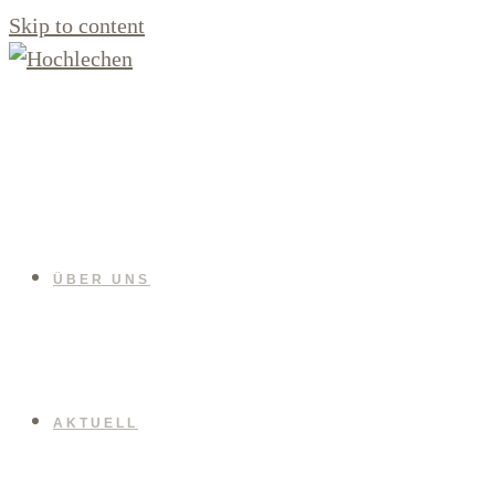
Skip to content
ÜBER UNS
AKTUELL