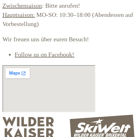
Zwischensaison
: Bitte anrufen!
Hauptsaison:
MO-SO: 10:30–18:00 (Abendessen auf
Vorbestellung)
Wir freuen uns über euren Besuch!
Follow us on Facebook!