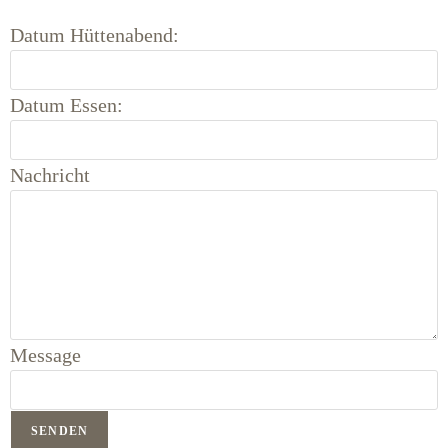
Datum Hüttenabend:
Datum Essen:
Nachricht
Message
SENDEN